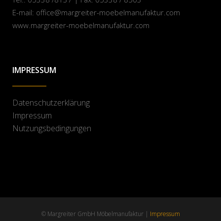
E-mail:
office@margreiter-moebelmanufaktur.com
www.margreiter-moebelmanufaktur.com
IMPRESSUM
Datenschutzerklärung
Impressum
Nutzungsbedingungen
© Margreiter GmbH Möbelmanufaktur |
Impressum